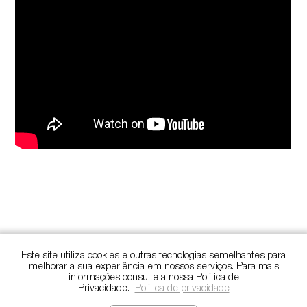
Este site utiliza cookies e outras tecnologias semelhantes para
melhorar a sua experiência em nossos serviços. Para mais
informações consulte a nossa Política de
Privacidade.
Política de privacidade