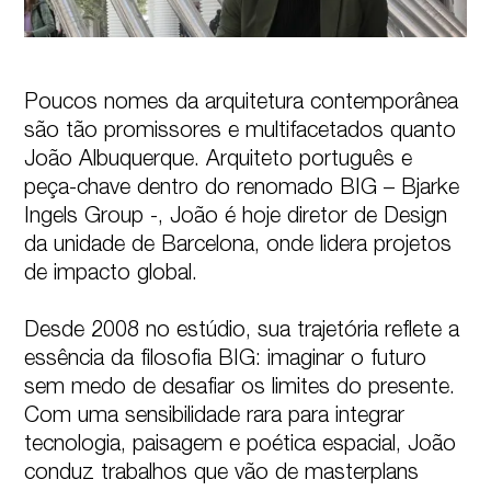
Poucos nomes da arquitetura contemporânea 
são tão promissores e multifacetados quanto 
João Albuquerque. Arquiteto português e 
peça-chave dentro do renomado BIG – Bjarke 
Ingels Group -, João é hoje diretor de Design 
da unidade de Barcelona, onde lidera projetos 
de impacto global.

Desde 2008 no estúdio, sua trajetória reflete a 
essência da filosofia BIG: imaginar o futuro 
sem medo de desafiar os limites do presente. 
Com uma sensibilidade rara para integrar 
tecnologia, paisagem e poética espacial, João 
conduz trabalhos que vão de masterplans 