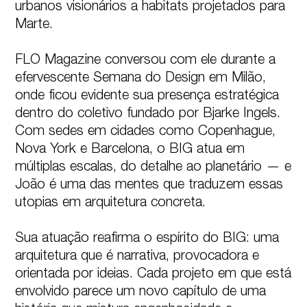
urbanos visionários a habitats projetados para 
Marte.

FLO Magazine conversou com ele durante a 
efervescente Semana do Design em Milão, 
onde ficou evidente sua presença estratégica 
dentro do coletivo fundado por Bjarke Ingels. 
Com sedes em cidades como Copenhague, 
Nova York e Barcelona, o BIG atua em 
múltiplas escalas, do detalhe ao planetário — e 
João é uma das mentes que traduzem essas 
utopias em arquitetura concreta.

Sua atuação reafirma o espírito do BIG: uma 
arquitetura que é narrativa, provocadora e 
orientada por ideias. Cada projeto em que está 
envolvido parece um novo capítulo de uma 