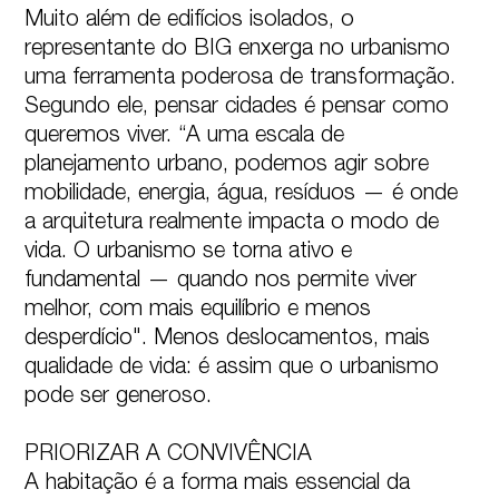
Muito além de edifícios isolados, o 
representante do BIG enxerga no urbanismo 
uma ferramenta poderosa de transformação. 
Segundo ele, pensar cidades é pensar como 
queremos viver. “A uma escala de 
planejamento urbano, podemos agir sobre 
mobilidade, energia, água, resíduos — é onde 
a arquitetura realmente impacta o modo de 
vida. O urbanismo se torna ativo e 
fundamental — quando nos permite viver 
melhor, com mais equilíbrio e menos 
desperdício". Menos deslocamentos, mais 
qualidade de vida: é assim que o urbanismo 
pode ser generoso.

PRIORIZAR A CONVIVÊNCIA

A habitação é a forma mais essencial da 