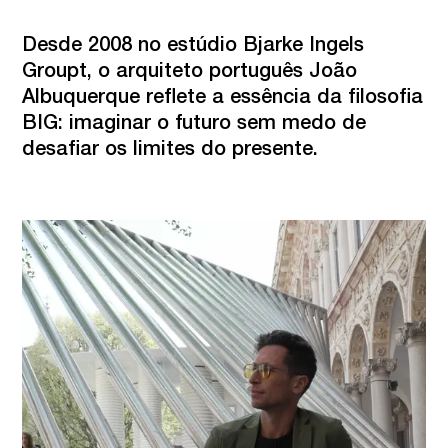
Desde 2008 no estúdio Bjarke Ingels 
Groupt, o arquiteto português João 
Albuquerque reflete a essência da filosofia 
BIG: imaginar o futuro sem medo de 
desafiar os limites do presente.