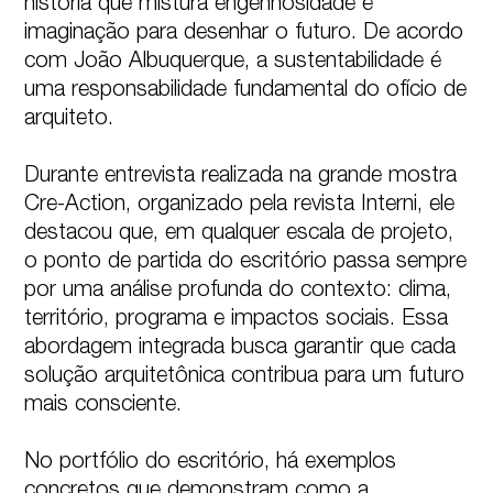
história que mistura engenhosidade e 
imaginação para desenhar o futuro. De acordo 
com João Albuquerque, a sustentabilidade é 
uma responsabilidade fundamental do ofício de 
arquiteto.

Durante entrevista realizada na grande mostra 
Cre-Action, organizado pela revista Interni, ele 
destacou que, em qualquer escala de projeto, 
o ponto de partida do escritório passa sempre 
por uma análise profunda do contexto: clima, 
território, programa e impactos sociais. Essa 
abordagem integrada busca garantir que cada 
solução arquitetônica contribua para um futuro 
mais consciente.

No portfólio do escritório, há exemplos 
concretos que demonstram como a 