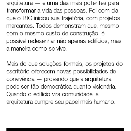
arquitetura — e uma das mais potentes para 
transformar a vida das pessoas. Foi com ela 
que o BIG iniciou sua trajetória, com projetos 
marcantes. Todos demonstram que, mesmo 
com o mesmo custo de construção, é 
possível redesenhar não apenas edifícios, mas 
a maneira como se vive.

Mais do que soluções formais, os projetos do 
escritório oferecem novas possibilidades de 
convivência — provando que a arquitetura 
pode ser tão democrática quanto visionária. 
Quando o edifício vira comunidade, a 
arquitetura cumpre seu papel mais humano.
