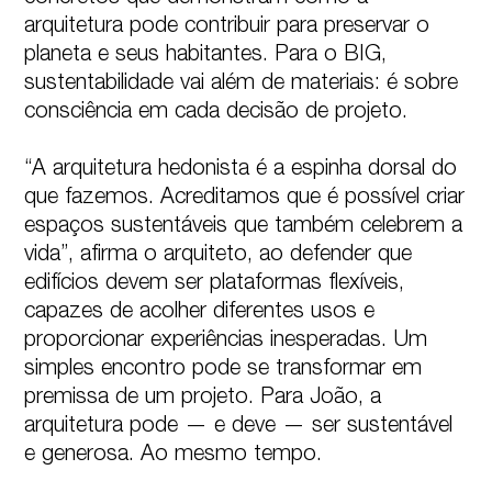
arquitetura pode contribuir para preservar o 
planeta e seus habitantes. Para o BIG, 
sustentabilidade vai além de materiais: é sobre 
consciência em cada decisão de projeto.

“A arquitetura hedonista é a espinha dorsal do 
que fazemos. Acreditamos que é possível criar 
espaços sustentáveis que também celebrem a 
vida”, afirma o arquiteto, ao defender que 
edifícios devem ser plataformas flexíveis, 
capazes de acolher diferentes usos e 
proporcionar experiências inesperadas. Um 
simples encontro pode se transformar em 
premissa de um projeto. Para João, a 
arquitetura pode — e deve — ser sustentável 
e generosa. Ao mesmo tempo.
